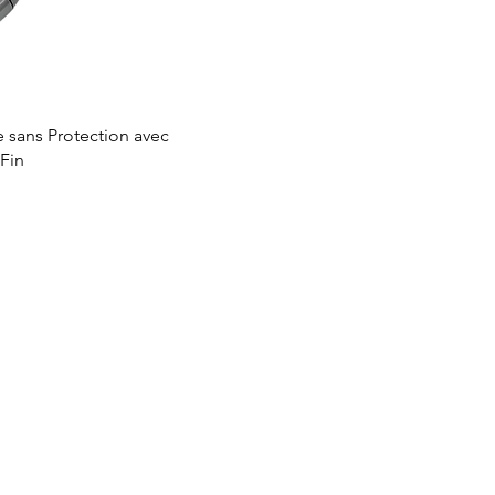
ve sans Protection avec
 Fin