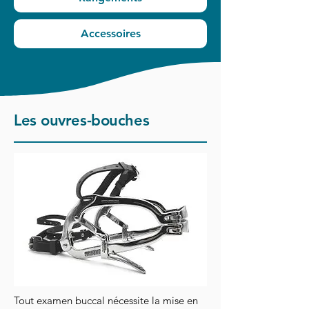
Accessoires
Les ouvres-bouches
Tout examen buccal nécessite la mise en