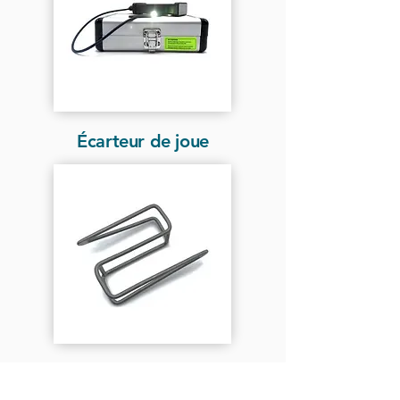
Écarteur de joue
Voir plus