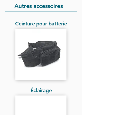
Autres accessoires
Ceinture pour batterie
Éclairage