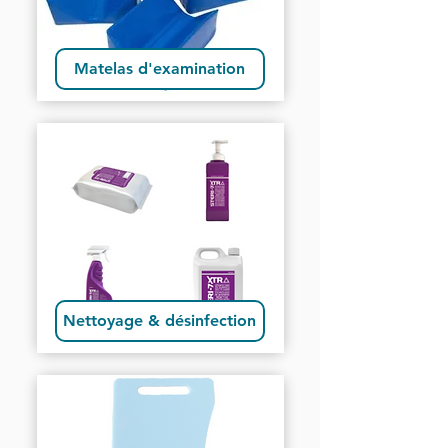
Matelas d'examination
Nettoyage & désinfection