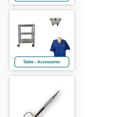
Table - Accessoires