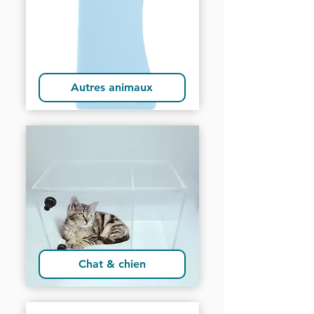
Autres animaux
Chat & chien