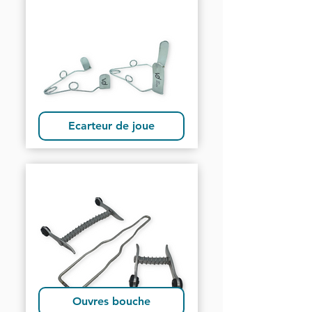
Ecarteur de joue
Ouvres bouche