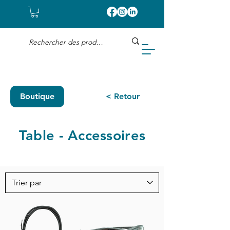
Boutique
< Retour
Table - Accessoires