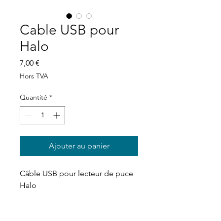
Cable USB pour
Halo
Prix
7,00 €
Hors TVA
Quantité
*
Ajouter au panier
Câble USB pour lecteur de puce
Halo