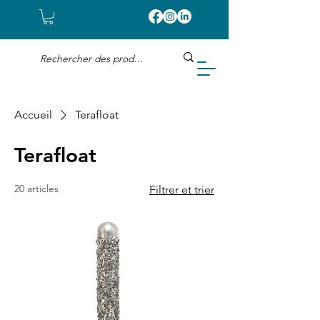
Accueil
Terafloat
Terafloat
20 articles
Filtrer et trier