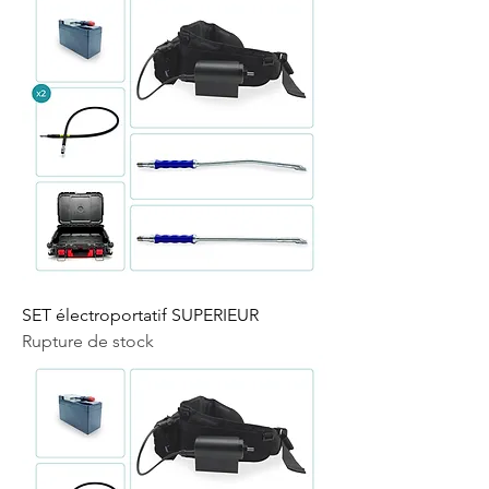
SET électroportatif SUPERIEUR
Rupture de stock