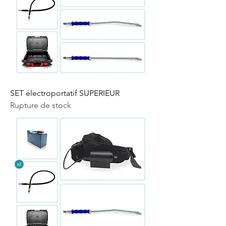
SET électroportatif SUPERIEUR
Rupture de stock