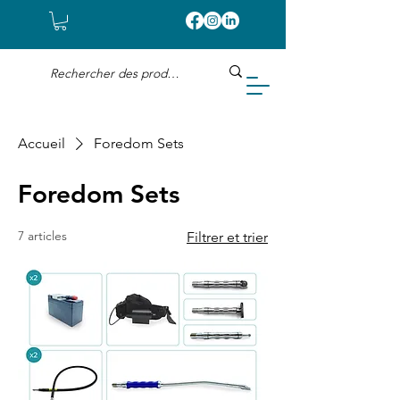
Accueil
Foredom Sets
Foredom Sets
7 articles
Filtrer et trier