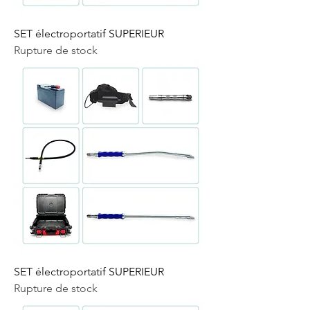
SET électroportatif SUPERIEUR
Rupture de stock
SET électroportatif SUPERIEUR
Rupture de stock