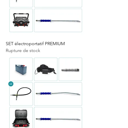
SET électroportatif PREMIUM
Rupture de stock