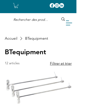
Accueil
BTequipment
BTequipment
12 articles
Filtrer et trier