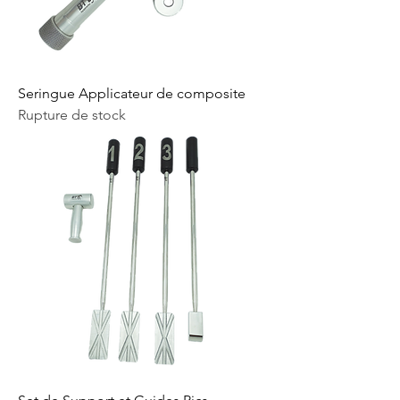
Seringue Applicateur de composite
Rupture de stock