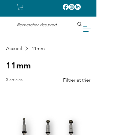
Accueil
11mm
11mm
3 articles
Filtrer et trier