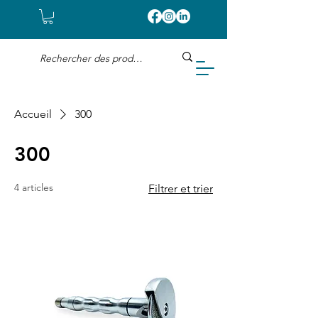
Accueil
300
300
4 articles
Filtrer et trier