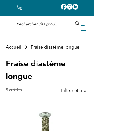
Accueil
Fraise diastème longue
Fraise diastème
longue
5 articles
Filtrer et trier