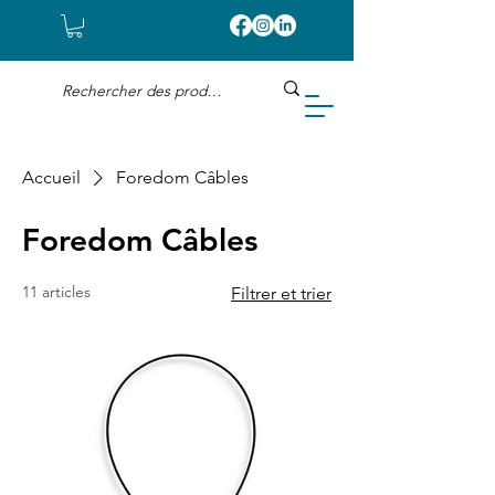
Accueil
Foredom Câbles
Foredom Câbles
11 articles
Filtrer et trier