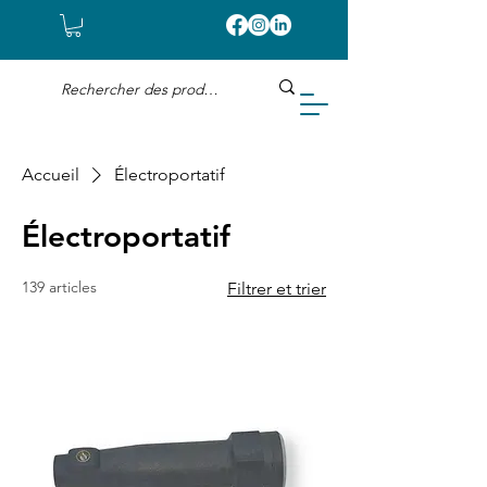
Accueil
Électroportatif
Électroportatif
139 articles
Filtrer et trier