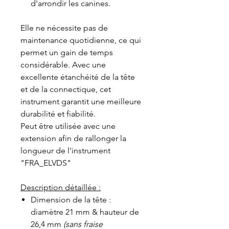
d'arrondir les canines.
Elle ne nécessite pas de
maintenance quotidienne, ce qui
permet un gain de temps
considérable. Avec une
excellente étanchéité de la tête
et de la connectique, cet
instrument garantit une meilleure
durabilité et fiabilité.
Peut être utilisée avec une
extension afin de rallonger la
longueur de l'instrument
"FRA_ELVDS"
Description détaillée :
Dimension de la tête :
diamètre 21 mm & hauteur de
26,4 mm
(sans fraise