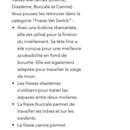
Diastème, Buccale et Canine).
Vous pouvez les retrouver dans la
catégorie "Fraise Vet Switch" :
Avec une bobine diamantée,
elle est utilisé pour la finition
du nivellement. Sa tête fine a
été conçue
pour une meilleure
accéssibilité en fond de
bouche. Elle est également
adaptée pour travailler le siège
de mors.
Les fraises diastèmes
s'utilisent pour traiter les
espaces entre deux molaires.
La fraise buccale permet de
travailler les lobes et sur les
surdents.
La fraise canine permet