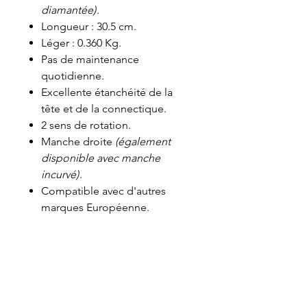
diamantée)
.
Longueur : 30.5 cm.
Léger : 0.360 Kg.
Pas de maintenance
quotidienne.
Excellente étanchéité de la
tête et de la connectique.
2 sens de rotation.
Manche droite
(également
disponible avec manche
incurvé)
.
Compatible avec d'autres
marques Européenne.