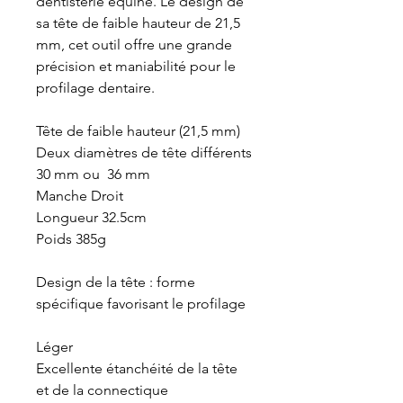
dentisterie équine. Le design de
sa tête de faible hauteur de 21,5
mm, cet outil offre une grande
précision et maniabilité pour le
profilage dentaire.
Tête de faible hauteur (21,5 mm)
Deux diamètres de tête différents
30 mm ou 36 mm
Manche Droit
Longueur 32.5cm
Poids 385g
Design de la tête : forme
spécifique favorisant le profilage
Léger
Excellente étanchéité de la tête
et de la connectique