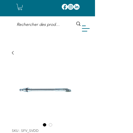
SKU : SFV_SVDD