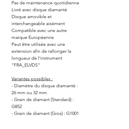
Pas de maintenance quotidienne
Livré avec disque diamanté
Disque amovible et
interchangeable aisément
Compatible avec une autre
marque Européenne
Peut être utilisée avec une
extension afin de rallonger la
longueur de l'instrument
"FRA_ELVDS"
Variantes possibles :
- Diamètre du disque diamanté :
26 mm ou 32 mm
- Grain de diamant (Standard) :
G852
- Grain de diamant (Gros) : G1001