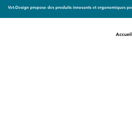
Vet-Design propose des produits innovants et ergonomiques pou
Accueil