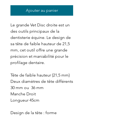
Ajouter au panier
Le grande Vet Disc droite est un
des outils principaux de la
dentisterie équine. Le design de
sa tête de faible hauteur de 21,5
mm, cet outil offre une grande
précision et maniabilité pour le
profilage dentaire.
Tête de faible hauteur (21,5 mm)
Deux diamètres de tête différents
30 mm ou 36 mm
Manche Droit
Longueur 45cm
Design de la tête : forme