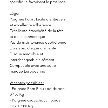
spécifique favorisant le profilage
Léger
Poignée Pom : facile d'entretien
et excellente adhérence
Excellente étanchéité de la tête
et de la connectique
Pas de maintenance quotidienne
Livré avec disque diamanté
Disque amovible et
interchangeable aisément
Compatible avec une autre
marque Européenne
Variantes possibles :
- Poignée Pom Bleu : poids total
0.450 Kg
- Poignée caoutchouc : poids
total 0.580 Kg