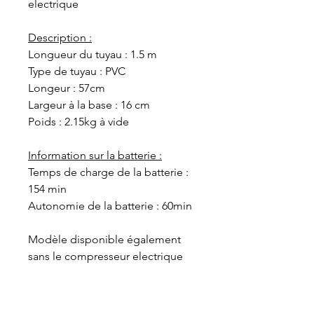
electrique
Description :
Longueur du tuyau : 1.5 m
Type de tuyau : PVC
Longeur : 57cm
Largeur à la base : 16 cm
Poids : 2.15kg à vide
Information sur la batterie :
Temps de charge de la batterie :
154 min
Autonomie de la batterie : 60min
Modèle disponible également
sans le compresseur electrique