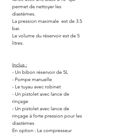
permet de nettoyer les
diastèmes.
La pression maximale est de 3.5
bar.
Le volume du réservoir est de 5
litres.
Inclus :
- Un bibon réservoir de 5L
- Pompe manuelle
- Le tuyau avec robinet
- Un pistolet avec lance de
rinçage
- Un pistolet avec lance de
rinçage à forte pression pour les
diastèmes
En option : Le compresseur