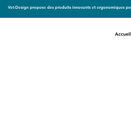
Vet-Design propose des produits innovants et ergonomiques pou
Accueil