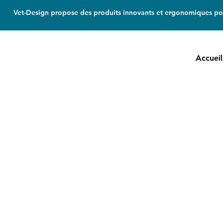
Vet-Design propose des produits innovants et ergonomiques pou
Accueil