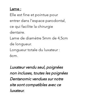
Lame :
Elle est fine et pointue pour
entrer dans l'espace parodontal,
ce qui facilite la chirurgie
dentaire.
Lame de diamètre 5mm de 4,5cm
de longueur.
Longueur totale du luxateur :
6cm.
Luxateur vendu seul, poignées
non incluses, toutes les poignées
Dentanomic vendues sur notre
site sont compatibles avec ce
luxateur.