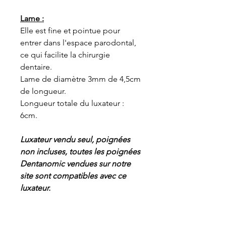
Lame :
Elle est fine et pointue pour
entrer dans l'espace parodontal,
ce qui facilite la chirurgie
dentaire.
Lame de diamètre 3mm de 4,5cm
de longueur.
Longueur totale du luxateur :
6cm.
Luxateur vendu seul, poignées
non incluses, toutes les poignées
Dentanomic vendues sur notre
site sont compatibles avec ce
luxateur.