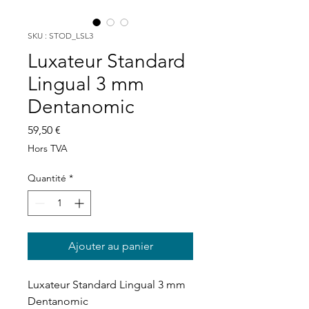
SKU : STOD_LSL3
Luxateur Standard
Lingual 3 mm
Dentanomic
Prix
59,50 €
Hors TVA
Quantité
*
Ajouter au panier
Luxateur Standard Lingual 3 mm
Dentanomic