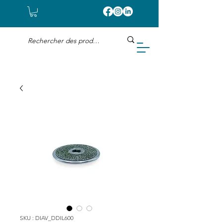
SKU : DIAV_DDIL600