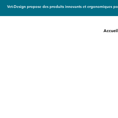
Vet-Design propose des produits innovants et ergonomiques pou
Accueil