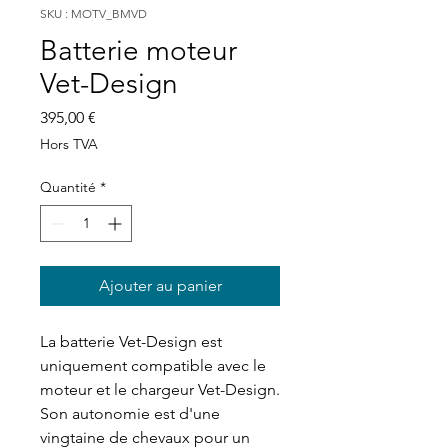
SKU : MOTV_BMVD
Batterie moteur
Vet-Design
Prix
395,00 €
Hors TVA
Quantité
*
Ajouter au panier
La batterie Vet-Design est
uniquement compatible avec le
moteur et le chargeur Vet-Design.
Son autonomie est d'une
vingtaine de chevaux pour un