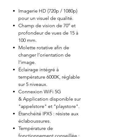
Imagerie HD (720p / 1080p)
pour un visuel de qualité.
Champ de vision de 70° et
profondeur de vues de 15 à
100 mm.
Molette rotative afin de
changer l’orientation de
l’image.
Éclairage intégré à
température 6000K, réglable
sur 5 niveaux.
Connexion WiFi 5G
& Application disponible sur
"appelstore" et "playstore".
Étanchéité IPX5 : résiste aux
éclaboussures.
Température de
fonctionnement conseillée :