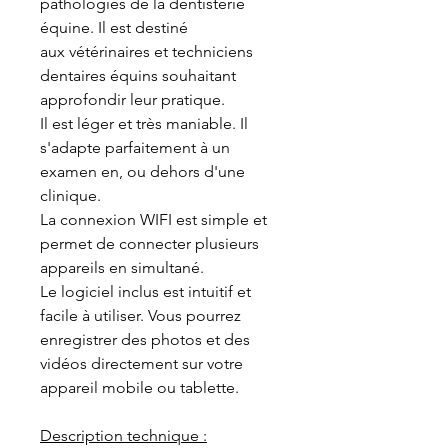
pathologies de la dentisterie
équine. Il est destiné
aux vétérinaires et techniciens
dentaires équins souhaitant
approfondir leur pratique.
Il est léger et très maniable. Il
s'adapte parfaitement à un
examen en, ou dehors d'une
clinique.
La connexion WIFI est simple et
permet de connecter plusieurs
appareils en simultané.
Le logiciel inclus est intuitif et
facile à utiliser. Vous pourrez
enregistrer des photos et des
vidéos directement sur votre
appareil mobile ou tablette.
Description technique :