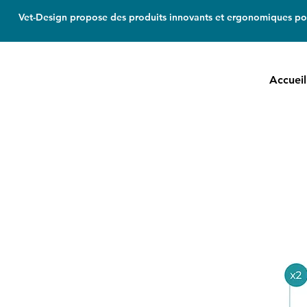
Vet-Design propose des produits innovants et ergonomiques pou
Accueil