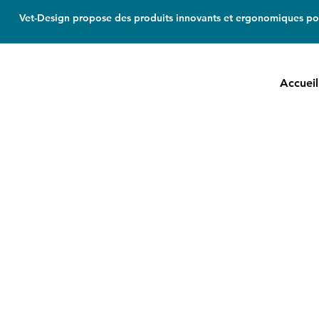
Vet-Design propose des produits innovants et ergonomiques pou
Accueil