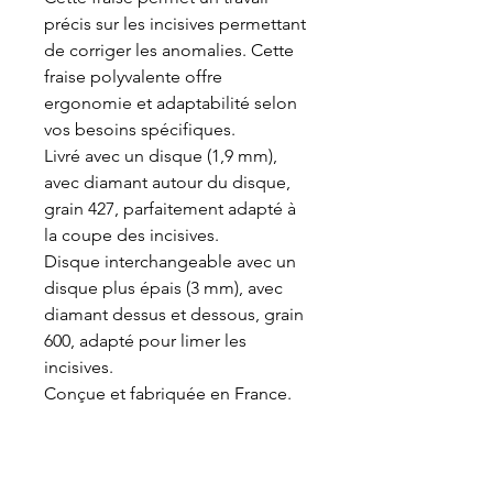
précis sur les incisives permettant 
de corriger les anomalies. Cette 
fraise polyvalente offre 
ergonomie et adaptabilité selon 
vos besoins spécifiques.

Livré avec un disque (1,9 mm), 
avec diamant autour du disque, 
grain 427, parfaitement adapté à 
la coupe des incisives.

Disque interchangeable avec un 
disque plus épais (3 mm), avec 
diamant dessus et dessous, grain 
600, adapté pour limer les 
incisives.

Conçue et fabriquée en France.