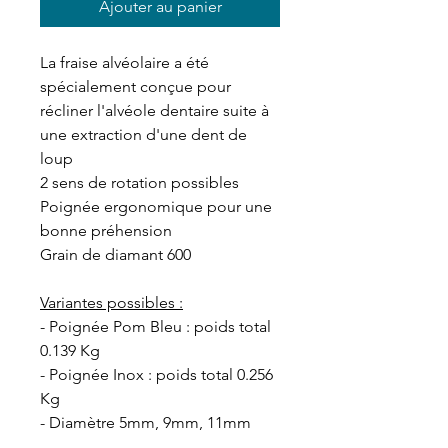
Ajouter au panier
La fraise alvéolaire a été
spécialement conçue pour
récliner l'alvéole dentaire suite à
une extraction d'une dent de
loup
2 sens de rotation possibles
Poignée ergonomique pour une
bonne préhension
Grain de diamant 600
Variantes possibles :
- Poignée Pom Bleu : poids total
0.139 Kg
- Poignée Inox : poids total 0.256
Kg
- Diamètre 5mm, 9mm, 11mm