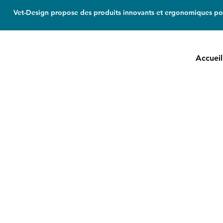
Vet-Design propose des produits innovants et ergonomiques pou
Accueil