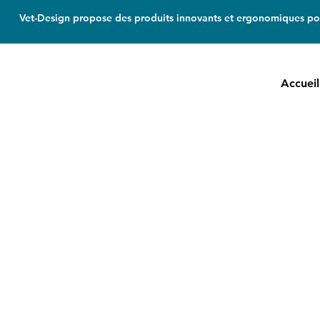
Vet-Design propose des produits innovants et ergonomiques pou
Accueil