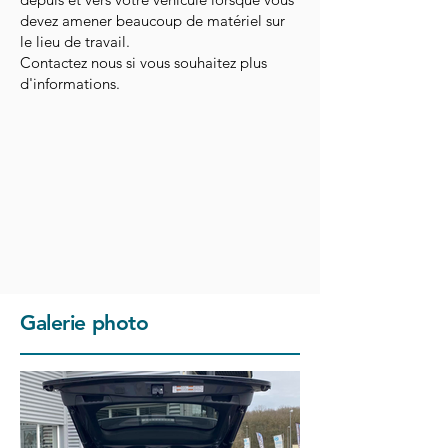
devez amener beaucoup de matériel sur
le lieu de travail.
Contactez nous si vous souhaitez plus
d'informations.
Galerie photo