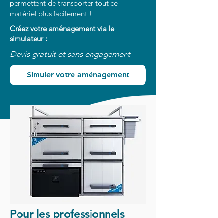
permettent de transporter tout ce
matériel plus facilement !
Créez votre aménagement via le
simulateur :
Devis gratuit et sans engagement
Simuler votre aménagement
Pour les professionnels