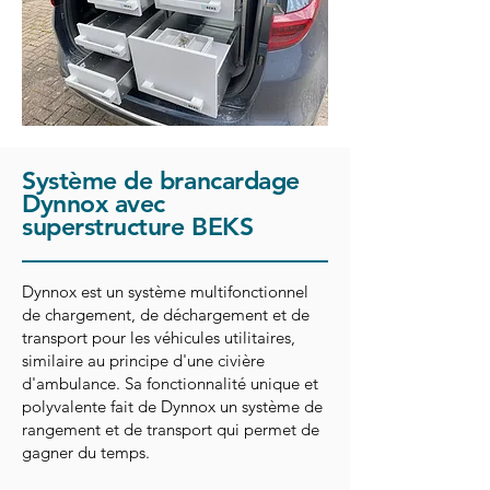
Système de brancardage
Dynnox avec
superstructure BEKS
Dynnox est un système multifonctionnel
de chargement, de déchargement et de
transport pour les véhicules utilitaires,
similaire au principe d'une civière
d'ambulance. Sa fonctionnalité unique et
polyvalente fait de Dynnox un système de
rangement et de transport qui permet de
gagner du temps.