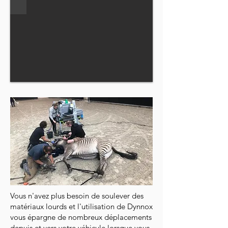
Vous n'avez plus besoin de soulever des
matériaux lourds et l'utilisation de Dynnox
vous épargne de nombreux déplacements
depuis et vers votre véhicule lorsque vous