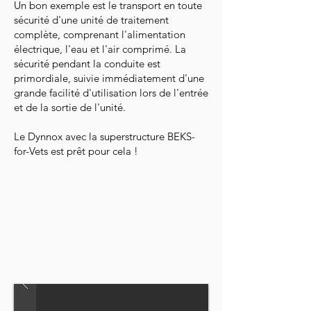
Un bon exemple est le transport en toute
sécurité d'une unité de traitement
complète, comprenant l'alimentation
électrique, l'eau et l'air comprimé. La
sécurité pendant la conduite est
primordiale, suivie immédiatement d'une
grande facilité d'utilisation lors de l'entrée
et de la sortie de l'unité.
Le Dynnox avec la superstructure BEKS-
for-Vets est prêt pour cela !