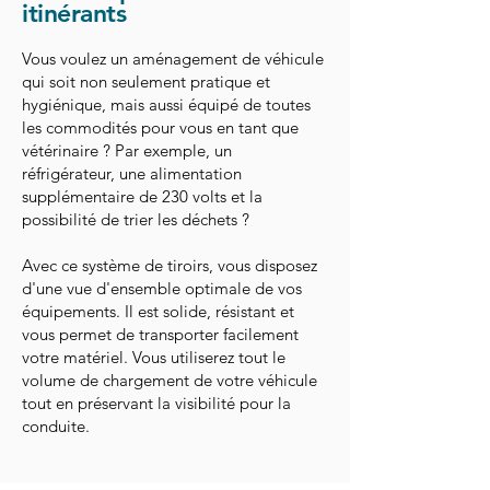
itinérants
Vous voulez un aménagement de véhicule
qui soit non seulement pratique et
hygiénique, mais aussi équipé de toutes
les commodités pour vous en tant que
vétérinaire ? Par exemple, un
réfrigérateur, une alimentation
supplémentaire de 230 volts et la
possibilité de trier les déchets ?
Avec ce système de tiroirs, vous disposez
d'une vue d'ensemble optimale de vos
équipements. Il est solide, résistant et
vous permet de transporter facilement
votre matériel. Vous utiliserez tout le
volume de chargement de votre véhicule
tout en préservant la visibilité pour la
conduite.