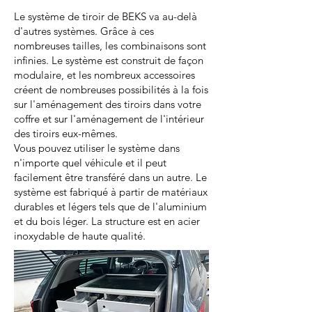
Le système de tiroir de BEKS va au-delà
d'autres systèmes. Grâce à ces
nombreuses tailles, les combinaisons sont
infinies. Le système est construit de façon
modulaire, et les nombreux accessoires
créent de nombreuses possibilités à la fois
sur l'aménagement des tiroirs dans votre
coffre et sur l'aménagement de l'intérieur
des tiroirs eux-mêmes.
Vous pouvez utiliser le système dans
n'importe quel véhicule et il peut
facilement être transféré dans un autre. Le
système est fabriqué à partir de matériaux
durables et légers tels que de l'aluminium
et du bois léger. La structure est en acier
inoxydable de haute qualité.