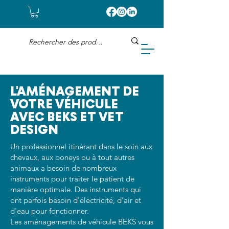
L'AMÉNAGEMENT DE
VOTRE VÉHICULE
AVEC BEKS ET VET
DESIGN
Un professionnel itinérant dans le soin aux
chevaux, aux poneys ou à tout autres
animaux a besoin de nombreux
instruments pour traiter le patient de
manière optimale. Des instruments qui
ont parfois besoin d'électricité, d'air et
d'eau pour fonctionner.
Les aménagements de véhicule BEKS vous